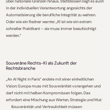
über nationale Grenzen hinaus. Stattdessen liegt es auch 
in der individuellen Verantwortung angesichts der 
Automatisierung die berufliche Integrität zu wahren. 
Oder wie ein Redner warnte: „KI ist wie ein extrem 
schneller Praktikant – sie muss immer beaufsichtigt 
werden.”
Souveräne Rechts-KI als Zukunft der 
Rechtsbranche
„An AI Night in Paris” endete mit einer einheitlichen 
Vision: Europa muss mit Souveränität vorangehen und 
darf nicht mit halben Kompromissen folgen. Das 
erfordert eine Mischung aus Werten, Strategie und Mut:
Souveränität und Vertraulichkeit müssen 