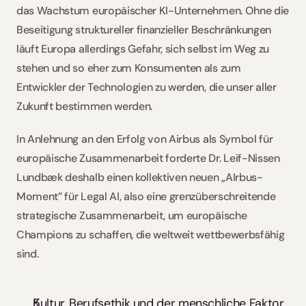
das Wachstum europäischer KI-Unternehmen. Ohne die 
Beseitigung struktureller finanzieller Beschränkungen 
läuft Europa allerdings Gefahr, sich selbst im Weg zu 
stehen und so eher zum Konsumenten als zum 
Entwickler der Technologien zu werden, die unser aller 
Zukunft bestimmen werden.
In Anlehnung an den Erfolg von Airbus als Symbol für 
europäische Zusammenarbeit forderte Dr. Leif-Nissen 
Lundbæk deshalb einen kollektiven neuen „AIrbus-
Moment” für Legal AI, also eine grenzüberschreitende 
strategische Zusammenarbeit, um europäische 
Champions zu schaffen, die weltweit wettbewerbsfähig 
sind.
Kultur, Berufsethik und der menschliche Faktor