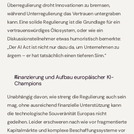
Überregulierung droht Innovationen zu bremsen, 
während Unterregulierung das Vertrauen untergraben 
kann. Eine solide Regulierung ist die Grundlage für ein 
vertrauenswürdiges Ökosystem, oder wie ein 
Diskussionsteilnehmer etwas humoristisch bemerkte: 
„Der AI Act ist nicht nur dazu da, um Unternehmen zu 
ärgern – er hat tatsächlich einen tieferen Sinn.“
Finanzierung und Aufbau europäischer KI-
Champions
Unabhängig davon, wie streng die Regulierung auch sein 
mag, ohne ausreichend finanzielle Unterstützung kann 
die technologische Souveränität Europas nicht 
gedeihen. Leider erschweren nach wie vor fragmentierte 
Kapitalmärkte und komplexe Beschaffungssysteme vor 