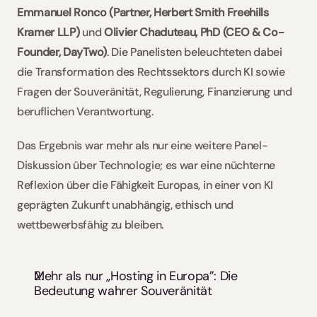
Emmanuel Ronco (Partner, Herbert Smith Freehills 
Kramer LLP)
 und 
Olivier Chaduteau, PhD (CEO & Co-
Founder, DayTwo)
. Die Panelisten beleuchteten dabei 
die Transformation des Rechtssektors durch KI sowie 
Fragen der Souveränität, Regulierung, Finanzierung und 
beruflichen Verantwortung.
Das Ergebnis war mehr als nur eine weitere Panel-
Diskussion über Technologie; es war eine nüchterne 
Reflexion über die Fähigkeit Europas, in einer von KI 
geprägten Zukunft unabhängig, ethisch und 
wettbewerbsfähig zu bleiben.
Mehr als nur „Hosting in Europa”: Die 
Bedeutung wahrer Souveränität