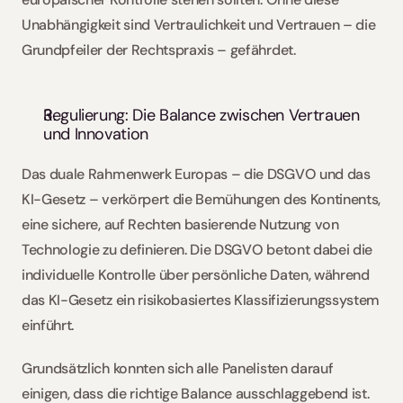
Unabhängigkeit sind Vertraulichkeit und Vertrauen – die 
Grundpfeiler der Rechtspraxis – gefährdet.
Regulierung: Die Balance zwischen Vertrauen 
und Innovation
Das duale Rahmenwerk Europas – die DSGVO und das 
KI-Gesetz – verkörpert die Bemühungen des Kontinents, 
eine sichere, auf Rechten basierende Nutzung von 
Technologie zu definieren. Die DSGVO betont dabei die 
individuelle Kontrolle über persönliche Daten, während 
das KI-Gesetz ein risikobasiertes Klassifizierungssystem 
einführt.
Grundsätzlich konnten sich alle Panelisten darauf 
einigen, dass die richtige Balance ausschlaggebend ist. 