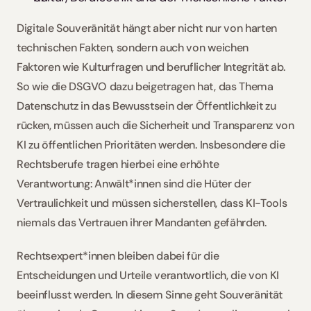
Digitale Souveränität hängt aber nicht nur von harten 
technischen Fakten, sondern auch von weichen 
Faktoren wie Kulturfragen und beruflicher Integrität ab. 
So wie die DSGVO dazu beigetragen hat, das Thema 
Datenschutz in das Bewusstsein der Öffentlichkeit zu 
rücken, müssen auch die Sicherheit und Transparenz von 
KI zu öffentlichen Prioritäten werden. Insbesondere die 
Rechtsberufe tragen hierbei eine erhöhte 
Verantwortung: Anwält*innen sind die Hüter der 
Vertraulichkeit und müssen sicherstellen, dass KI-Tools 
niemals das Vertrauen ihrer Mandanten gefährden.
Rechtsexpert*innen bleiben dabei für die 
Entscheidungen und Urteile verantwortlich, die von KI 
beeinflusst werden. In diesem Sinne geht Souveränität 