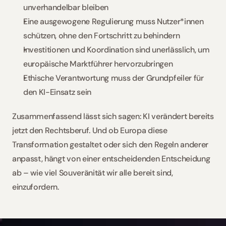
unverhandelbar bleiben 
Eine ausgewogene Regulierung muss Nutzer*innen 
schützen, ohne den Fortschritt zu behindern 
Investitionen und Koordination sind unerlässlich, um 
europäische Marktführer hervorzubringen 
Ethische Verantwortung muss der Grundpfeiler für 
den KI-Einsatz sein 
Zusammenfassend lässt sich sagen: KI verändert bereits 
jetzt den Rechtsberuf. Und ob Europa diese 
Transformation gestaltet oder sich den Regeln anderer 
anpasst, hängt von einer entscheidenden Entscheidung 
ab – wie viel Souveränität wir alle bereit sind, 
einzufordern.