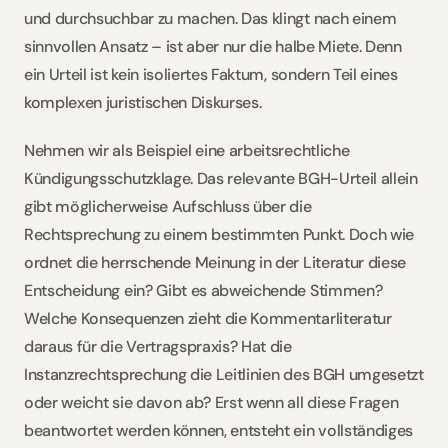
und durchsuchbar zu machen. Das klingt nach einem 
sinnvollen Ansatz – ist aber nur die halbe Miete. Denn 
ein Urteil ist kein isoliertes Faktum, sondern Teil eines 
komplexen juristischen Diskurses.
Nehmen wir als Beispiel eine arbeitsrechtliche 
Kündigungsschutzklage. Das relevante BGH-Urteil allein 
gibt möglicherweise Aufschluss über die 
Rechtsprechung zu einem bestimmten Punkt. Doch wie 
ordnet die herrschende Meinung in der Literatur diese 
Entscheidung ein? Gibt es abweichende Stimmen? 
Welche Konsequenzen zieht die Kommentarliteratur 
daraus für die Vertragspraxis? Hat die 
Instanzrechtsprechung die Leitlinien des BGH umgesetzt 
oder weicht sie davon ab? Erst wenn all diese Fragen 
beantwortet werden können, entsteht ein vollständiges 