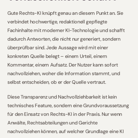
Gute Rechts-KI knüpft genau an diesem Punkt an. Sie 
verbindet hochwertige, redaktionell gepflegte 
Fachinhalte mit moderner KI-Technologie und schafft 
dadurch Antworten, die nicht nur generiert, sondern 
überprüfbar sind. Jede Aussage wird mit einer 
konkreten Quelle belegt – einem Urteil, einem 
Kommentar, einem Aufsatz. Der Nutzer kann sofort 
nachvollziehen, woher die Information stammt, und 
selbst entscheiden, ob er der Quelle vertraut.
Diese Transparenz und Nachvollziehbarkeit ist kein 
technisches Feature, sondern eine Grundvoraussetzung 
für den Einsatz von Rechts-KI in der Praxis. Nur wenn 
Anwälte, Rechtsabteilungen und Gerichte 
nachvollziehen können, auf welcher Grundlage eine KI 