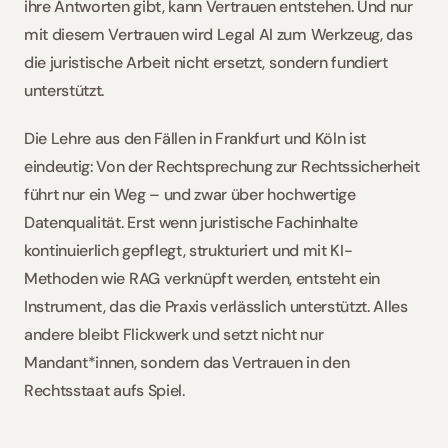
ihre Antworten gibt, kann Vertrauen entstehen. Und nur 
mit diesem Vertrauen wird Legal AI zum Werkzeug, das 
die juristische Arbeit nicht ersetzt, sondern fundiert 
unterstützt.
Die Lehre aus den Fällen in Frankfurt und Köln ist 
eindeutig: Von der Rechtsprechung zur Rechtssicherheit 
führt nur ein Weg – und zwar über hochwertige 
Datenqualität. Erst wenn juristische Fachinhalte 
kontinuierlich gepflegt, strukturiert und mit KI-
Methoden wie RAG verknüpft werden, entsteht ein 
Instrument, das die Praxis verlässlich unterstützt. Alles 
andere bleibt Flickwerk und setzt nicht nur 
Mandant*innen, sondern das Vertrauen in den 
Rechtsstaat aufs Spiel.