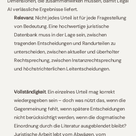
Dimensionen, die zusammenwirken müssen, damit Legal 
AI verlässliche Ergebnisse liefert.
Relevanz
. Nicht jedes Urteil ist für jede Fragestellung 
von Bedeutung. Eine hochwertige juristische 
Datenbank muss in der Lage sein, zwischen 
tragenden Entscheidungen und Randurteilen zu 
unterscheiden, zwischen aktueller und überholter 
Rechtsprechung, zwischen Instanzrechtsprechung 
und höchstrichterlichen Leitentscheidungen.
Vollständigkeit
. Ein einzelnes Urteil mag korrekt 
wiedergegeben sein – doch was nützt das, wenn die 
Gegenmeinung fehlt, wenn spätere Entscheidungen 
nicht berücksichtigt werden, wenn die dogmatische 
Einordnung durch die Literatur ausgeblendet bleibt? 
Juristische Arbeit lebt vom Abwägen, vom 