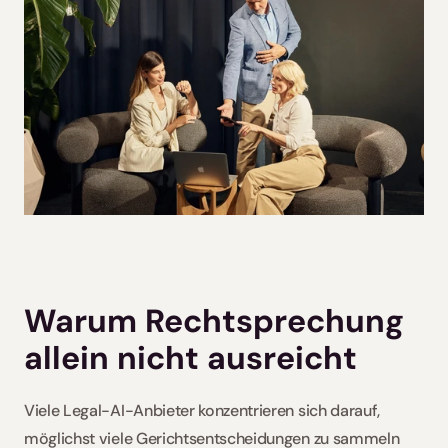
Warum Rechtsprechung 
allein nicht ausreicht
Viele Legal-AI-Anbieter konzentrieren sich darauf, 
möglichst viele Gerichtsentscheidungen zu sammeln 