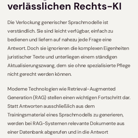
verlässlichen Rechts-KI
Die Verlockung generischer Sprachmodelle ist 
verständlich. Sie sind leicht verfügbar, einfach zu 
bedienen und liefern auf nahezu jede Frage eine 
Antwort. Doch sie ignorieren die komplexen Eigenheiten 
juristischer Texte und unterliegen einem ständigen 
Aktualisierungszwang, dem sie ohne spezialisierte Pflege 
nicht gerecht werden können.
Moderne Technologien wie Retrieval-Augmented 
Generation (RAG) stellen einen wichtigen Fortschritt dar. 
Statt Antworten ausschließlich aus dem 
Trainingsmaterial eines Sprachmodells zu generieren, 
werden bei RAG-Systemen relevante Dokumente aus 
einer Datenbank abgerufen und in die Antwort 