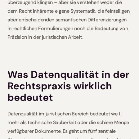
überzeugend klingen – aber sie verstehen weder die 
dem Recht inhärente eigene Systematik, die feinteiligen, 
aber entscheidenden semantischen Differenzierungen 
in rechtlichen Formulierungen noch die Bedeutung von 
Präzision in der juristischen Arbeit. 
Was Datenqualität in der 
Rechtspraxis wirklich 
bedeutet
Datenqualität im juristischen Bereich bedeutet weit 
mehr als technische Sauberkeit oder die schiere Menge 
verfügbarer Dokumente. Es geht um fünf zentrale 