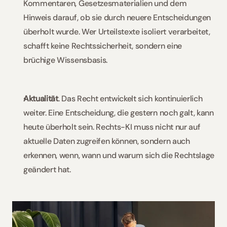
Kommentaren, Gesetzesmaterialien und dem 
Hinweis darauf, ob sie durch neuere Entscheidungen 
überholt wurde. Wer Urteilstexte isoliert verarbeitet, 
schafft keine Rechtssicherheit, sondern eine 
brüchige Wissensbasis. 
Aktualität
. Das Recht entwickelt sich kontinuierlich 
weiter. Eine Entscheidung, die gestern noch galt, kann 
heute überholt sein. Rechts-KI muss nicht nur auf 
aktuelle Daten zugreifen können, sondern auch 
erkennen, wenn, wann und warum sich die Rechtslage 
geändert hat. 