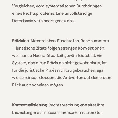
Vergleichen, vom systematischen Durchdringen 
eines Rechtsproblems. Eine unvollständige 
Datenbasis verhindert genau das. 
Präzision
. Aktenzeichen, Fundstellen, Randnummern 
– juristische Zitate folgen strengen Konventionen, 
weil nur so Nachprüfbarkeit gewährleistet ist. Ein 
System, das diese Präzision nicht gewährleistet, ist 
für die juristische Praxis nicht zu gebrauchen, egal 
wie scheinbar eloquent die Antworten auf den ersten 
Blick auch scheinen mögen. 
Kontextualisierung
. Rechtsprechung entfaltet ihre 
Bedeutung erst im Zusammenspiel mit Literatur, 