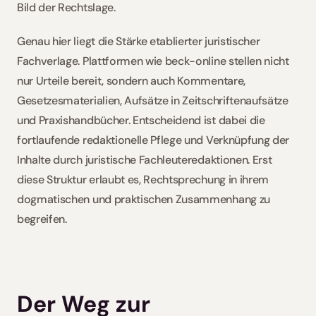
Bild der Rechtslage.
Genau hier liegt die Stärke etablierter juristischer 
Fachverlage. Plattformen wie beck-online stellen nicht 
nur Urteile bereit, sondern auch Kommentare, 
Gesetzesmaterialien, Aufsätze in Zeitschriftenaufsätze 
und Praxishandbücher. Entscheidend ist dabei die 
fortlaufende redaktionelle Pflege und Verknüpfung der 
Inhalte durch juristische Fachleuteredaktionen. Erst 
diese Struktur erlaubt es, Rechtsprechung in ihrem 
dogmatischen und praktischen Zusammenhang zu 
begreifen. 
Der Weg zur 