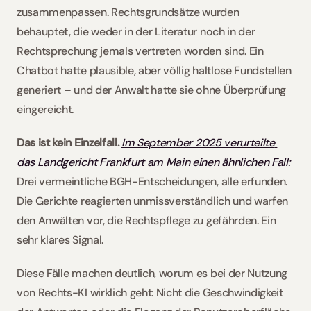
zusammenpassen. Rechtsgrundsätze wurden 
behauptet, die weder in der Literatur noch in der 
Rechtsprechung jemals vertreten worden sind. Ein 
Chatbot hatte plausible, aber völlig haltlose Fundstellen 
generiert – und der Anwalt hatte sie ohne Überprüfung 
eingereicht.
Das ist kein Einzelfall.
Im September 2025 verurteilte 
das Landgericht Frankfurt am Main einen ähnlichen Fall:
Drei vermeintliche BGH-Entscheidungen, alle erfunden. 
Die Gerichte reagierten unmissverständlich und warfen 
den Anwälten vor, die Rechtspflege zu gefährden. Ein 
sehr klares Signal.
Diese Fälle machen deutlich, worum es bei der Nutzung 
von Rechts-KI wirklich geht: Nicht die Geschwindigkeit 