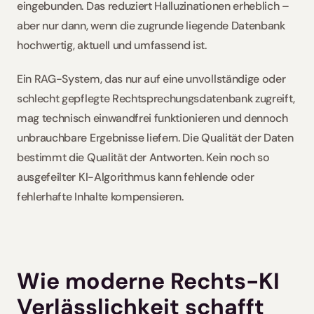
eingebunden. Das reduziert Halluzinationen erheblich – 
aber nur dann, wenn die zugrunde liegende Datenbank 
hochwertig, aktuell und umfassend ist.
Ein RAG-System, das nur auf eine unvollständige oder 
schlecht gepflegte Rechtsprechungsdatenbank zugreift, 
mag technisch einwandfrei funktionieren und dennoch 
unbrauchbare Ergebnisse liefern. Die Qualität der Daten 
bestimmt die Qualität der Antworten. Kein noch so 
ausgefeilter KI-Algorithmus kann fehlende oder 
fehlerhafte Inhalte kompensieren. 
Wie moderne Rechts-KI 
Verlässlichkeit schafft