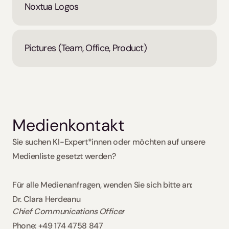
Noxtua Logos
Pictures (Team, Office, Product)
Medienkontakt
Sie suchen KI-Expert*innen oder möchten auf unsere 
Medienliste gesetzt werden?   
Für alle Medienanfragen, wenden Sie sich bitte an:  
Dr. Clara Herdeanu
Chief Communications Officer
Phone: +49 174 4758 847