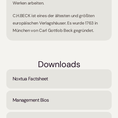
Werken arbeiten. 
C.H.BECK ist eines der ältesten und größten 
europäischen Verlagshäuser. Es wurde 1763 in 
München von Carl Gottlob Beck gegründet. 
Downloads
Noxtua Factsheet
Management Bios