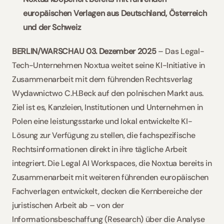
europäischen Verlagen aus Deutschland, Österreich 
und der Schweiz 
BERLIN/WARSCHAU 03. Dezember 2025 
– Das Legal-
Tech-Unternehmen Noxtua weitet seine KI-Initiative in 
Zusammenarbeit mit dem führenden Rechtsverlag 
Wydawnictwo C.H.Beck auf den polnischen Markt aus. 
Ziel ist es, Kanzleien, Institutionen und Unternehmen in 
Polen eine leistungsstarke und lokal entwickelte KI-
Lösung zur Verfügung zu stellen, die fachspezifische 
Rechtsinformationen direkt in ihre tägliche Arbeit 
integriert. Die Legal AI Workspaces, die Noxtua bereits in 
Zusammenarbeit mit weiteren führenden europäischen 
Fachverlagen entwickelt, decken die Kernbereiche der 
juristischen Arbeit ab – von der 
Informationsbeschaffung (Research) über die Analyse 