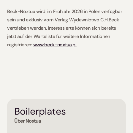
Beck-Noxtua wird im Frühjahr 2026 in Polen verfügbar 
sein und exklusiv vom Verlag Wydawnictwo C.H.Beck 
vertrieben werden. Interessierte können sich bereits 
jetzt auf der Warteliste für weitere Informationen 
registrieren: 
www.beck-noxtua.pl
Boilerplates
Über Noxtua 