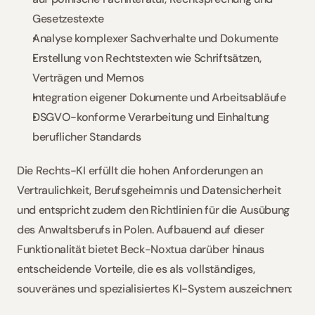
Gesetzestexte  
Analyse komplexer Sachverhalte und Dokumente 
Erstellung von Rechtstexten wie Schriftsätzen, 
Verträgen und Memos 
Integration eigener Dokumente und Arbeitsabläufe  
DSGVO-konforme Verarbeitung und Einhaltung 
beruflicher Standards  
Die Rechts-KI erfüllt die hohen Anforderungen an 
Vertraulichkeit, Berufsgeheimnis und Datensicherheit 
und entspricht zudem den Richtlinien für die Ausübung 
des Anwaltsberufs in Polen. Aufbauend auf dieser 
Funktionalität bietet Beck-Noxtua darüber hinaus 
entscheidende Vorteile, die es als vollständiges, 
souveränes und spezialisiertes KI-System auszeichnen: 