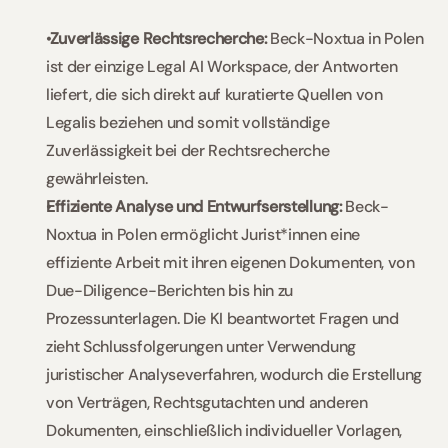
 Zuverlässige Rechtsrecherche: 
Beck-Noxtua in Polen 
ist der einzige Legal AI Workspace, der Antworten 
liefert, die sich direkt auf kuratierte Quellen von 
Legalis beziehen und somit vollständige 
Zuverlässigkeit bei der Rechtsrecherche 
gewährleisten.   
Effiziente Analyse und Entwurfserstellung:
 Beck-
Noxtua in Polen ermöglicht Jurist*innen eine 
effiziente Arbeit mit ihren eigenen Dokumenten, von 
Due-Diligence-Berichten bis hin zu 
Prozessunterlagen. Die KI beantwortet Fragen und 
zieht Schlussfolgerungen unter Verwendung 
juristischer Analyseverfahren, wodurch die Erstellung 
von Verträgen, Rechtsgutachten und anderen 
Dokumenten, einschließlich individueller Vorlagen, 