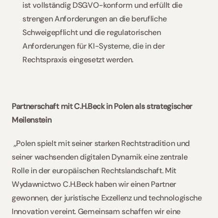
ist vollständig DSGVO-konform und erfüllt die 
strengen Anforderungen an die berufliche 
Schweigepflicht und die regulatorischen 
Anforderungen für KI-Systeme, die in der 
Rechtspraxis eingesetzt werden.  
Partnerschaft mit C.H.Beck in Polen als strategischer 
Meilenstein  
 „Polen spielt mit seiner starken Rechtstradition und 
seiner wachsenden digitalen Dynamik eine zentrale 
Rolle in der europäischen Rechtslandschaft. Mit 
Wydawnictwo C.H.Beck haben wir einen Partner 
gewonnen, der juristische Exzellenz und technologische 
Innovation vereint. Gemeinsam schaffen wir eine 