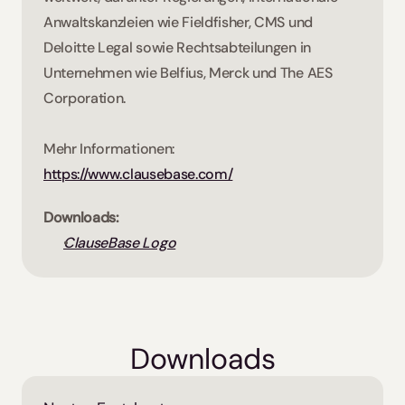
Anwaltskanzleien wie Fieldfisher, CMS und 
Deloitte Legal sowie Rechtsabteilungen in 
Unternehmen wie Belfius, Merck und The AES 
Corporation. 
Mehr Informationen: 
https://www.clausebase.com/
Downloads:
ClauseBase Logo
Downloads