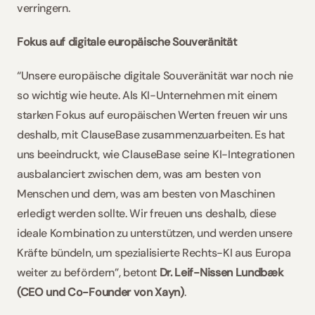
verringern. 
Fokus auf digitale europäische Souveränität
“Unsere europäische digitale Souveränität war noch nie 
so wichtig wie heute. Als KI-Unternehmen mit einem 
starken Fokus auf europäischen Werten freuen wir uns 
deshalb, mit ClauseBase zusammenzuarbeiten. Es hat 
uns beeindruckt, wie ClauseBase seine KI-Integrationen 
ausbalanciert zwischen dem, was am besten von 
Menschen und dem, was am besten von Maschinen 
erledigt werden sollte. Wir freuen uns deshalb, diese 
ideale Kombination zu unterstützen, und werden unsere 
Kräfte bündeln, um spezialisierte Rechts-KI aus Europa 
weiter zu befördern”, betont 
Dr. Leif-Nissen Lundbæk 
(CEO und Co-Founder von Xayn)
. 