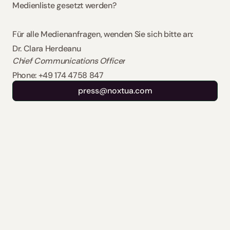
Medienliste gesetzt werden?   
Für alle Medienanfragen, wenden Sie sich bitte an:  
Dr. Clara Herdeanu
Chief Communications Officer
Phone: +49 174 4758 847
press@noxtua.com