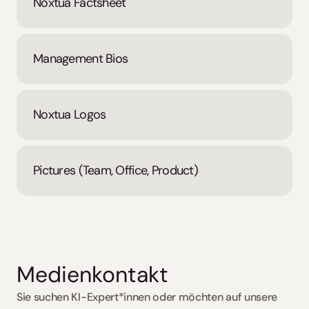
Noxtua Factsheet
Management Bios
Noxtua Logos
Pictures (Team, Office, Product)
Medienkontakt
Sie suchen KI-Expert*innen oder möchten auf unsere 