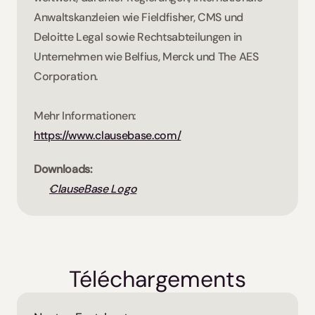
Anwaltskanzleien wie Fieldfisher, CMS und 
Deloitte Legal sowie Rechtsabteilungen in 
Unternehmen wie Belfius, Merck und The AES 
Corporation. 
Mehr Informationen: 
https://www.clausebase.com/
Downloads:
ClauseBase Logo
Téléchargements