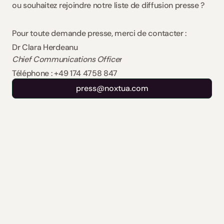
ou souhaitez rejoindre notre liste de diffusion presse ?
Pour toute demande presse, merci de contacter :
Dr Clara Herdeanu
Chief Communications Officer
Téléphone : +49 174 4758 847
press@noxtua.com