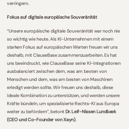
verringern. 
Fokus auf digitale europäische Souveränität
“Unsere europäische digitale Souveränität war noch nie 
so wichtig wie heute. Als KI-Unternehmen mit einem 
starken Fokus auf europäischen Werten freuen wir uns 
deshalb, mit ClauseBase zusammenzuarbeiten. Es hat 
uns beeindruckt, wie ClauseBase seine KI-Integrationen 
ausbalanciert zwischen dem, was am besten von 
Menschen und dem, was am besten von Maschinen 
erledigt werden sollte. Wir freuen uns deshalb, diese 
ideale Kombination zu unterstützen, und werden unsere 
Kräfte bündeln, um spezialisierte Rechts-KI aus Europa 
weiter zu befördern”, betont 
Dr. Leif-Nissen Lundbæk 
(CEO und Co-Founder von Xayn)
. 