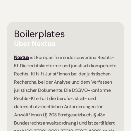
Boilerplates
Über Noxtua
Noxtua
 ist Europas führende souveräne Rechts-
KI. Die rechtskonforme und juristisch kompetente 
Rechts-KI hilft Jurist*innen bei der juristischen 
Recherche, bei der Analyse und dem Verfassen 
juristischer Dokumente. Die DSGVO-konforme 
Rechts-KI erfüllt die berufs-, straf- und 
datenschutzrechtlichen Anforderungen für 
Anwält*innen (§ 203 Strafgesetzbuch, § 43e 
Bundesrechtsanwaltsordnung) und ist zertifiziert 