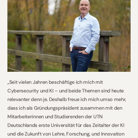
„Seit vielen Jahren beschäftige ich mich mit 
Cybersecurity und KI – und beide Themen sind heute 
relevanter denn je. Deshalb freue ich mich umso mehr, 
dass ich als Gründungspräsident zusammen mit den 
Mitarbeiterinnen und Studierenden der UTN 
Deutschlands erste Universität für das Zeitalter der KI 
und die Zukunft von Lehre, Forschung, und Innovation 