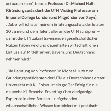
aufbauen kann”, betont 
Professor Dr. Michael Huth 
(Gründungspräsident der UTN, Visiting Professor am 
Imperial College London und Mitgründer von Xayn)
. 
„Dabei will ich aus meinem Erfahrungsschatz der letzten 
30 Jahre und dem Talent aller an der UTN schöpfen – 
damit die UTN zukunftsweisenden gesellschaftlichen 
Nutzen haben wird und dauerhaften wirtschaftlichen 
Einfluss auf Mittelfranken, Bayern, und Deutschland 
nehmen wird.” 
„Die Berufung von Professor Dr. Michael Huth zum 
Gründungspräsidenten der UTN, als Deutschlands erster 
Universität mit KI-Fokus, ist ein großer Erfolg für die 
deutsche KI-Branche. Er verfügt über einzigartige 
Expertise in dem Bereich – tiefgehendes 
wissenschaftliches Wissen kombiniert mit praktisch-