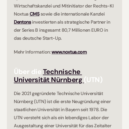
Wirtschaftskanzlei und Mitinitiator der Rechts-KI 
Noxtua 
CMS
sowie die internationale Kanzlei 
Dentons
 investierten als strategische Partner in 
der Series B insgesamt 80,7 Millionen EURO in 
das deutsche Start-Up.  
Mehr Information: 
www.noxtua.com
Über die 
Technische 
Universität Nürnberg 
(UTN)
Die 2021 gegründete Technische Universität 
Nürnberg (UTN) ist die erste Neugründung einer 
staatlichen Universität in Bayern seit 1978. Die 
UTN versteht sich als ein lebendiges Labor der 
Ausgestaltung einer Universität für das Zeitalter 