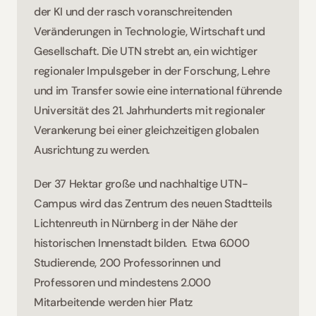
der KI und der rasch voranschreitenden 
Veränderungen in Technologie, Wirtschaft und 
Gesellschaft. Die UTN strebt an, ein wichtiger 
regionaler Impulsgeber in der Forschung, Lehre 
und im Transfer sowie eine international führende 
Universität des 21. Jahrhunderts mit regionaler 
Verankerung bei einer gleichzeitigen globalen 
Ausrichtung zu werden. 
Der 37 Hektar große und nachhaltige UTN-
Campus wird das Zentrum des neuen Stadtteils 
Lichtenreuth in Nürnberg in der Nähe der 
historischen Innenstadt bilden.  Etwa 6.000 
Studierende, 200 Professorinnen und 
Professoren und mindestens 2.000 
Mitarbeitende werden hier Platz 