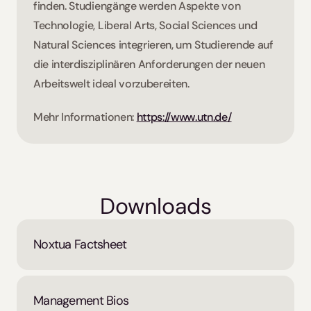
finden. Studiengänge werden Aspekte von 
Technologie, Liberal Arts, Social Sciences und 
Natural Sciences integrieren, um Studierende auf 
die interdisziplinären Anforderungen der neuen 
Arbeitswelt ideal vorzubereiten. 
Mehr Informationen: 
https://www.utn.de/
Downloads
Noxtua Factsheet
Management Bios