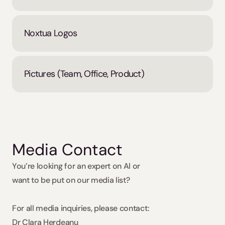
Noxtua Logos
Pictures (Team, Office, Product)
Media Contact
You’re looking for an expert on AI or 
want to be put on our media list? 
For all media inquiries, please contact:
Dr Clara Herdeanu