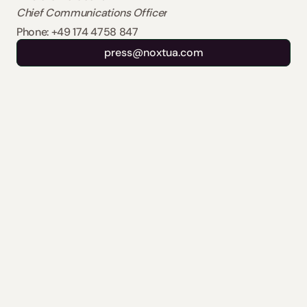
Chief Communications Officer
Phone: +49 174 4758 847
press@noxtua.com